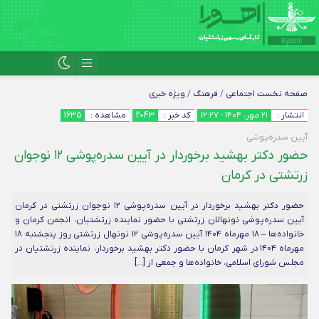
صفحه نخست
اجتماعی
/
فرهنگ
/
ویژه خبری
انتشار :
۲۱ مهر، ۱۴۰۴ - ۱۲:۲۷
کد خبر :
2043
مشاهده :
1635
آیین سدره‌پوشی
حضور دکتر بهشید برخوردار در آیین سدره‌پوشی ۱۲ نوجوان
زرتشتی در کرمان
حضور دکتر بهشید برخوردار در آیین سدره‌پوشی ۱۲ نوجوان زرتشتی در کرمان
آیین سدره‌پوشی نونهالان زرتشتی با حضور نماینده زرتشتیان، انجمن کرمان و
خانواده‌ها – ۱۸ مهرماه ۱۴۰۴ آیین سدره‌پوشی ۱۲ نونهال زرتشتی روز پنجشنبه ۱۸
مهرماه ۱۴۰۴ در شهر کرمان با حضور دکتر بهشید برخوردار، نماینده زرتشتیان در
مجلس شورای اسلامی، خانواده‌ها و جمعی از […]