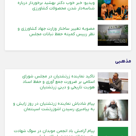
ویدیو: خبر خوب دکتر بهشید برخوردار درباره
شناسه‌دار شدن محصولات کشاورزی
مصوبه تغییر ساختار وزارت جهاد کشاورزی و
نظر رییس کمیته حفظ نباتات مجلس
مذهـبی
تاکید نماینده زرتشتیان در مجلس شورای
اسلامی بر ضرورت جمع آوری و حفظ اسناد
هویت تاریخی و دینی زرتشتیان
پیام شادباش نماینده زرتشتیان در روز زایش و
به پیامبری رسیدن اشوزرتشت اسپنتمان
پیام آرامش باد انجمن موبدان در سوگ شهادت