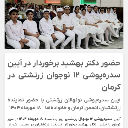
حضور دکتر بهشید برخوردار در آیین
سدره‌پوشی ۱۲ نوجوان زرتشتی در
کرمان
آیین سدره‌پوشی نونهالان زرتشتی با حضور نماینده
زرتشتیان، انجمن کرمان و خانواده‌ها – ۱۸ مهرماه ۱۴۰۴
آیین
سدره‌پوشی ۱۲ نونهال زرتشتی
روز پنجشنبه
۱۸ مهرماه ۱۴۰۴
در شهر
کرمان با حضور
دکتر بهشید برخوردار
، نماینده زرتشتیان در مجلس شورای