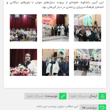
این آیین باشکوه، جلوه‌ای از پیوند نسل‌های جوان با باورهای نیاکانی و
استمرار فرهنگ دیرپای زرتشتی در دیار کریمان بود.
ارسال :
خبرنگار اهورا
نویسنده :
خبرنگار اهورا
این مطلب بدون برچسب می باشد.
برچسب ها