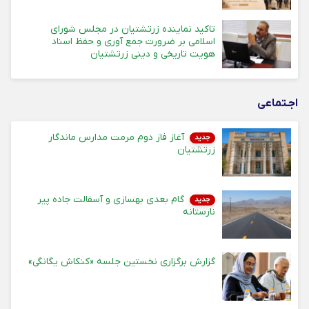
تاکید نماینده زرتشتیان در مجلس شورای
اسلامی بر ضرورت جمع آوری و حفظ اسناد
هویت تاریخی و دینی زرتشتیان
اجـتماعی
آغاز فاز دوم مرمت مدارس ماندگار
جدید
زرتشتیان
گام بعدی بهسازی و آسفالت جاده پیر
جدید
نارستانه
گزارش برگزاری نخستین جلسه «کنکاش یگانگی»