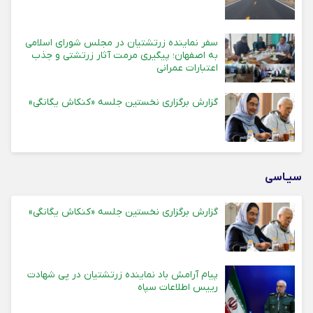
سفر نماینده زرتشتیان در مجلس شورای اسلامی
به اصفهان؛ پیگیری مرمت آثار زرتشتی و جذب
اعتبارات عمرانی
گزارش برگزاری نخستین جلسه «کنکاش یگانگی»
سیـاسی
گزارش برگزاری نخستین جلسه «کنکاش یگانگی»
پیام آرامش باد نماینده زرتشتیان در پی شهادت
رییس اطلاعات سپاه