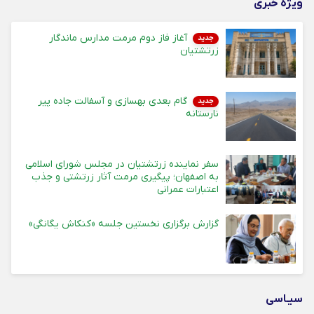
ویژه خبری
آغاز فاز دوم مرمت مدارس ماندگار
جدید
زرتشتیان
گام بعدی بهسازی و آسفالت جاده پیر
جدید
نارستانه
سفر نماینده زرتشتیان در مجلس شورای اسلامی
به اصفهان؛ پیگیری مرمت آثار زرتشتی و جذب
اعتبارات عمرانی
گزارش برگزاری نخستین جلسه «کنکاش یگانگی»
سیـاسی