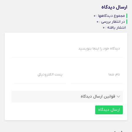
ارسال دیدگاه
مجموع دیدگاهها : 0
در انتظار بررسی : 0
انتشار یافته : ۰
دیدگاه خود را اینجا بنویسید
نام شما
پست الکترونیکی
قوانین ارسال دیدگاه