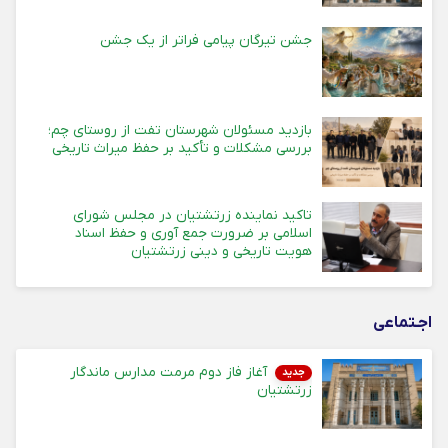
جشن تیرگان پیامی فراتر از یک جشن
بازدید مسئولان شهرستان تفت از روستای چم؛
بررسی مشکلات و تأکید بر حفظ میراث تاریخی
تاکید نماینده زرتشتیان در مجلس شورای
اسلامی بر ضرورت جمع آوری و حفظ اسناد
هویت تاریخی و دینی زرتشتیان
اجـتماعی
آغاز فاز دوم مرمت مدارس ماندگار
جدید
زرتشتیان