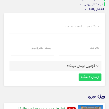
در انتظار بررسی : 0
انتشار یافته : ۰
دیدگاه خود را اینجا بنویسید
نام شما
پست الکترونیکی
قوانین ارسال دیدگاه
ویژه خبری
آغاز فاز دوم مرمت مدارس ماندگار
جدید