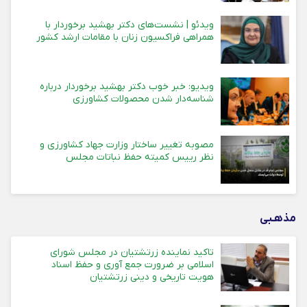
ویدئو | نشست‌های دکتر بهشید برخوردار با
همراهی فراکسیون زنان با مقامات ارشد کشور
ویدیو: خبر خوب دکتر بهشید برخوردار درباره
شناسه‌دار شدن محصولات کشاورزی
مصوبه تغییر ساختار وزارت جهاد کشاورزی و
نظر رییس کمیته حفظ نباتات مجلس
مذهـبی
تاکید نماینده زرتشتیان در مجلس شورای
اسلامی بر ضرورت جمع آوری و حفظ اسناد
هویت تاریخی و دینی زرتشتیان