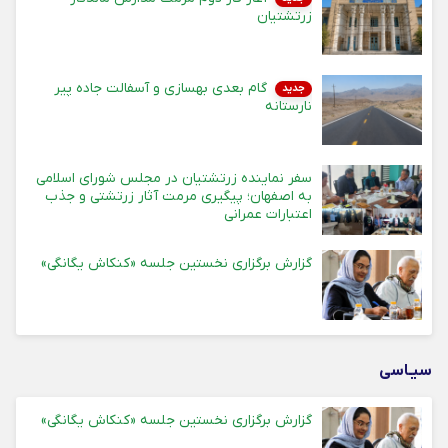
زرتشتیان
گام بعدی بهسازی و آسفالت جاده پیر
جدید
نارستانه
سفر نماینده زرتشتیان در مجلس شورای اسلامی
به اصفهان؛ پیگیری مرمت آثار زرتشتی و جذب
اعتبارات عمرانی
گزارش برگزاری نخستین جلسه «کنکاش یگانگی»
سیـاسی
گزارش برگزاری نخستین جلسه «کنکاش یگانگی»