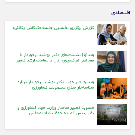
اقتـصادی
گزارش برگزاری نخستین جلسه «کنکاش یگانگی»
ویدئو | نشست‌های دکتر بهشید برخوردار با
همراهی فراکسیون زنان با مقامات ارشد کشور
ویدیو: خبر خوب دکتر بهشید برخوردار درباره
شناسه‌دار شدن محصولات کشاورزی
مصوبه تغییر ساختار وزارت جهاد کشاورزی و
نظر رییس کمیته حفظ نباتات مجلس