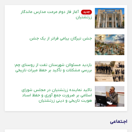
آغاز فاز دوم مرمت مدارس ماندگار
جدید
زرتشتیان
جشن تیرگان پیامی فراتر از یک جشن
بازدید مسئولان شهرستان تفت از روستای چم؛
بررسی مشکلات و تأکید بر حفظ میراث تاریخی
تاکید نماینده زرتشتیان در مجلس شورای
اسلامی بر ضرورت جمع آوری و حفظ اسناد
هویت تاریخی و دینی زرتشتیان
اجـتماعی