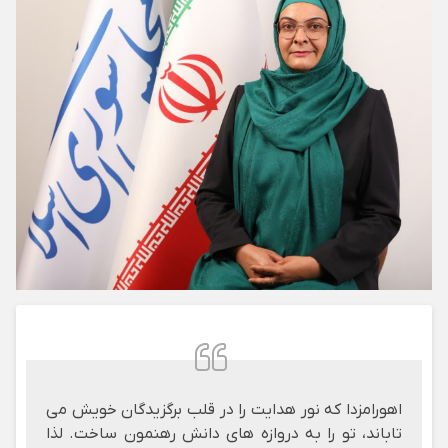
اهورامزدا که نور هدایت را در قلب برگزیدگان خویش می
تاباند، تو را به دروازه های دانش رهنمون ساخت. لذا