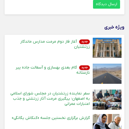
ویژه خبری
آغاز فاز دوم مرمت مدارس ماندگار
جدید
زرتشتیان
گام بعدی بهسازی و آسفالت جاده پیر
جدید
نارستانه
سفر نماینده زرتشتیان در مجلس شورای اسلامی
به اصفهان؛ پیگیری مرمت آثار زرتشتی و جذب
اعتبارات عمرانی
گزارش برگزاری نخستین جلسه «کنکاش یگانگی»