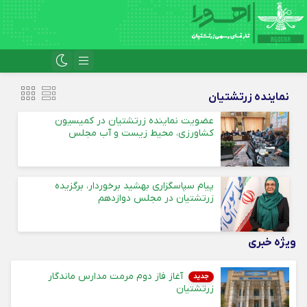
نماینده زرتشتیان
عضویت نماینده زرتشتیان در کمیسیون
کشاورزی، محیط زیست و آب مجلس
پیام‌ سپاسگزاری بهشید برخوردار، برگزیده
زرتشتیان در مجلس دوازدهم
ویژه خبری
آغاز فاز دوم مرمت مدارس ماندگار
جدید
زرتشتیان