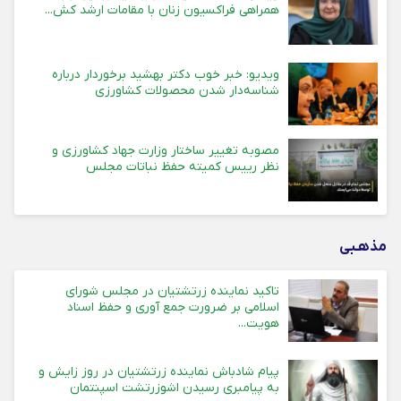
همراهی فراکسیون زنان با مقامات ارشد کش...
ویدیو: خبر خوب دکتر بهشید برخوردار درباره
شناسه‌دار شدن محصولات کشاورزی
مصوبه تغییر ساختار وزارت جهاد کشاورزی و
نظر رییس کمیته حفظ نباتات مجلس
مذهـبی
تاکید نماینده زرتشتیان در مجلس شورای
اسلامی بر ضرورت جمع آوری و حفظ اسناد
هویت...
پیام شادباش نماینده زرتشتیان در روز زایش و
به پیامبری رسیدن اشوزرتشت اسپنتمان