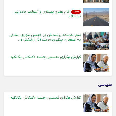
گام بعدی بهسازی و آسفالت جاده پیر
جدید
نارستانه
سفر نماینده زرتشتیان در مجلس شورای اسلامی
به اصفهان؛ پیگیری مرمت آثار زرتشتی و...
گزارش برگزاری نخستین جلسه «کنکاش یگانگی»
سیـاسی
گزارش برگزاری نخستین جلسه «کنکاش یگانگی»